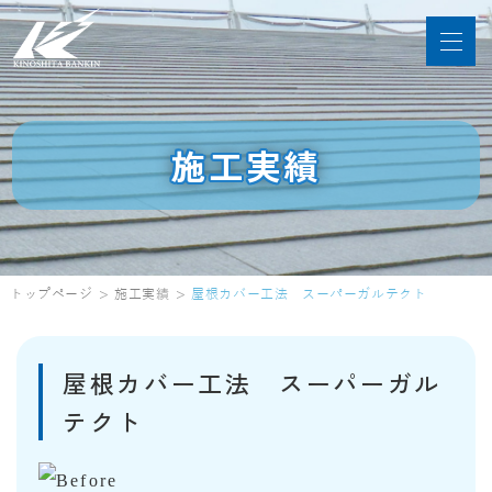
施工実績
トップページ
施工実績
屋根カバー工法 スーパーガルテクト
屋根カバー工法 スーパーガル
テクト