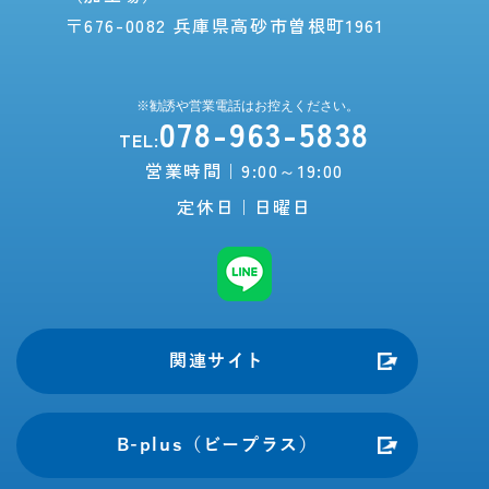
〒676-0082 兵庫県高砂市曽根町1961
078-963-5838
TEL:
営業時間｜9:00～19:00
定休日｜日曜日
関連サイト
B-plus（ビープラス）