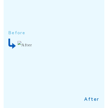
Before
After