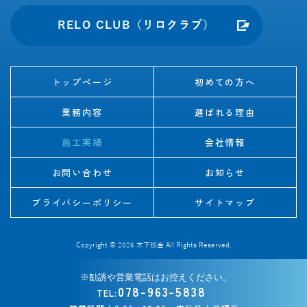
RELO CLUB（リロクラブ）
トップページ
初めての方へ
業務内容
選ばれる理由
施工実績
会社情報
お問い合わせ
お知らせ
プライバシーポリシー
サイトマップ
Copyright © 2026
木下板金
All Rights Reserved.
078-963-5838
TEL: